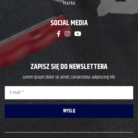
Marka
SOCIAL MEDIA
ZAPISZ SIĘ DO NEWSLETTERA
Lorem ipsum dolor sit amet, consectetur adipiscing elit.