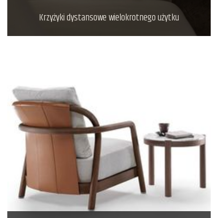
Krzyżyki dystansowe wielokrotnego użytku