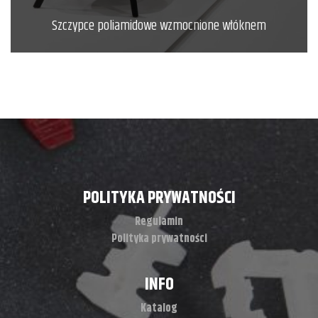
Szczypce poliamidowe wzmocnione włóknem
POLITYKA PRYWATNOŚCI
Regulamin
Polityka prywatności
INFO
Katalog