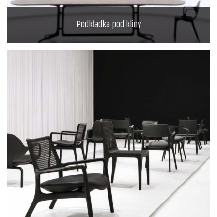
Podkładka pod kliny