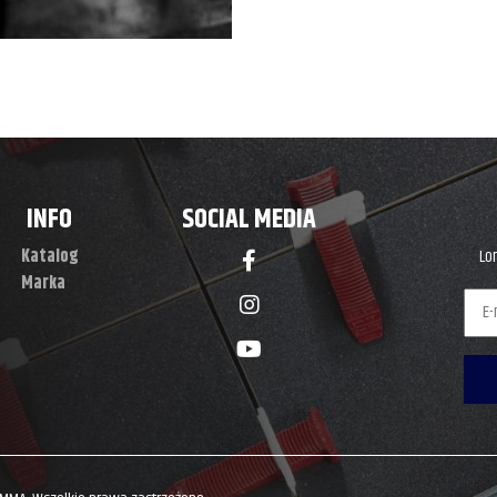
INFO
SOCIAL MEDIA
Katalog
Lor
Marka