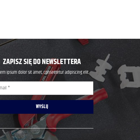
ZAPISZ SIĘ DO NEWSLETTERA
em ipsum dolor sit amet, consectetur adipiscing elit.