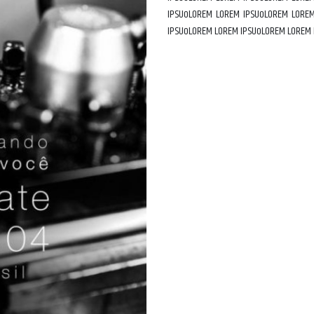
IPSUoLOREM LOREM IPSUoLOREM LORE
IPSUoLOREM LOREM IPSUoLOREM LOREM 