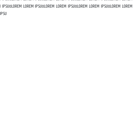
M IPSUoLOREM LOREM IPSUoLOREM LOREM IPSUoLOREM LOREM IPSUoLOREM LOREM
IPSU