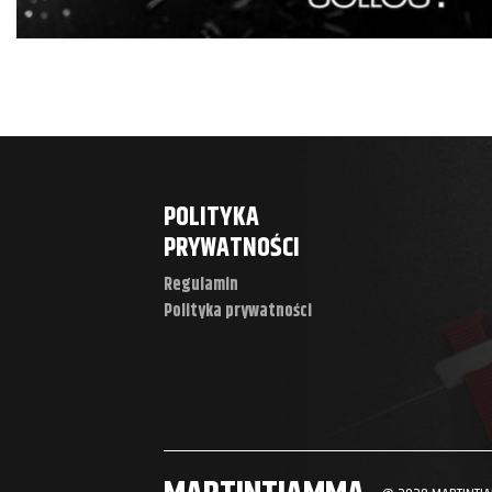
POLITYKA
PRYWATNOŚCI
Regulamin
Polityka prywatności