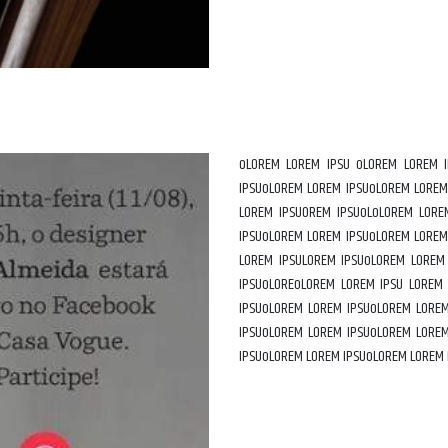
oLOREM LOREM IPSU oLOREM LOREM 
IPSUoLOREM LOREM IPSUoLOREM LOREM
LOREM IPSUOREM IPSUoLoLOREM LORE
IPSUoLOREM LOREM IPSUoLOREM LOREM
LOREM IPSULOREM IPSUoLOREM LOREM
IPSUoLOREoLOREM LOREM IPSU LOREM
IPSUoLOREM LOREM IPSUoLOREM LORE
IPSUoLOREM LOREM IPSUoLOREM LORE
IPSUoLOREM LOREM IPSUoLOREM LOREM 